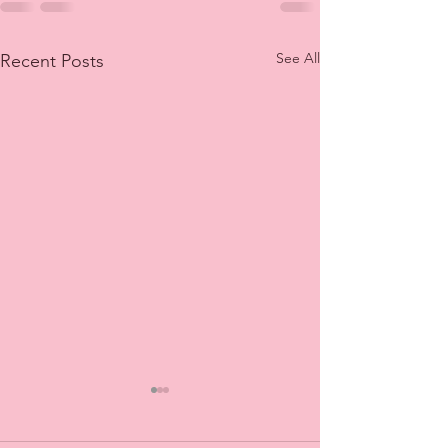
See All
Recent Posts