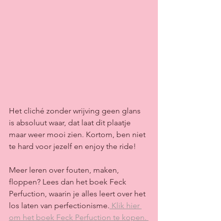
Het cliché zonder wrijving geen glans 
is absoluut waar, dat laat dit plaatje 
maar weer mooi zien. Kortom, ben niet 
te hard voor jezelf en enjoy the ride!
Meer leren over fouten, maken, 
floppen? Lees dan het boek Feck 
Perfuction, waarin je alles leert over het 
los laten van perfectionisme.
 Klik hier 
om het boek Feck Perfuction te kopen. 