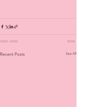
See All
Recent Posts