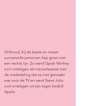
Onthoud, bij de beste en meest 
succesvolle personen liep groei niet 
een rechte lijn. Zo werd Oprah Winfrey 
ooit ontslagen als nieuwslezeres met 
de mededeling dat ze niet gemaakt 
was voor de TV en werd Steve Jobs 
ooit ontslagen uit zijn eigen bedrijf 
Apple. 